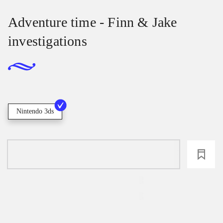
Adventure time - Finn & Jake
investigations
Nintendo 3ds
loading