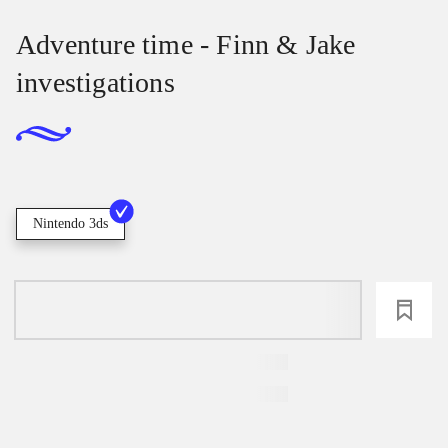
Adventure time - Finn & Jake
investigations
Nintendo 3ds
loading