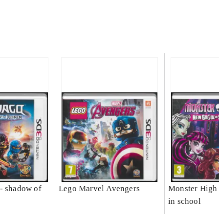
- shadow of
Lego Marvel Avengers
Monster High 
in school