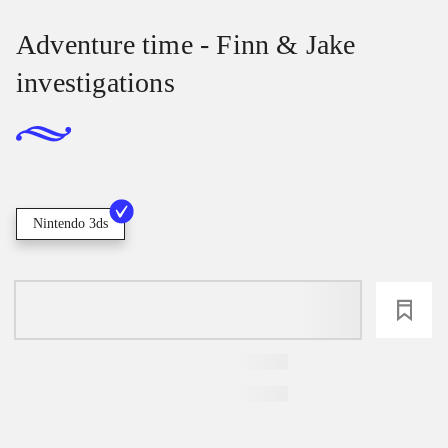
Adventure time - Finn & Jake
investigations
Nintendo 3ds
loading