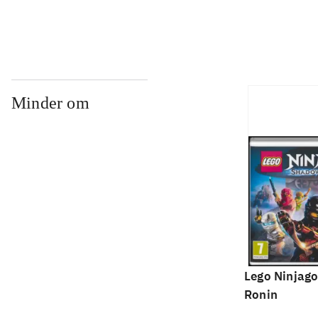
Minder om
Lego Ninjago
Ronin