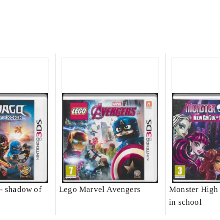
- shadow of
Lego Marvel Avengers
Monster High 
in school