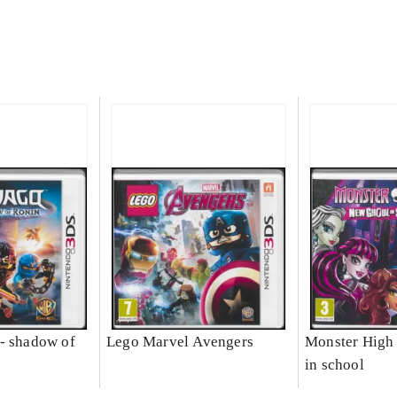
- shadow of
Lego Marvel Avengers
Monster High 
in school