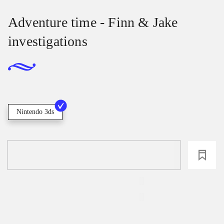
Adventure time - Finn & Jake
investigations
Nintendo 3ds
loading