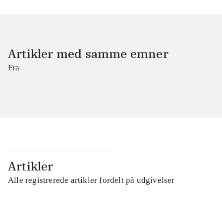
Artikler med samme emner
Fra
Artikler
Alle registrerede artikler fordelt på udgivelser
...