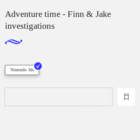
Adventure time - Finn & Jake
investigations
Nintendo 3ds
loading