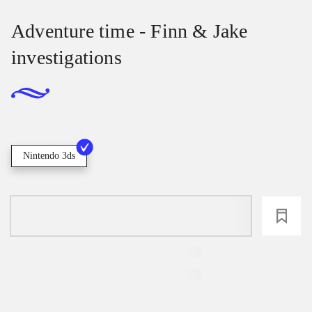
Adventure time - Finn & Jake
investigations
Nintendo 3ds
loading