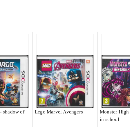
- shadow of
Lego Marvel Avengers
Monster High 
in school