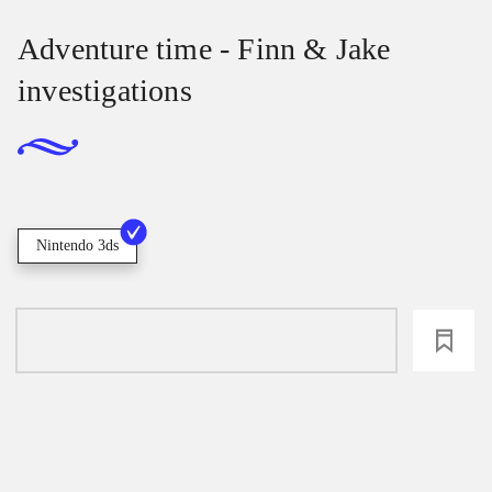
Adventure time - Finn & Jake
investigations
Nintendo 3ds
loading