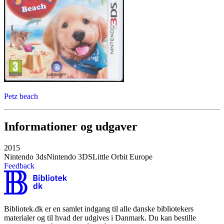
Petz beach
Informationer og udgaver
2015
Nintendo 3ds
Nintendo 3DS
Little Orbit Europe
Feedback
Bibliotek.dk er en samlet indgang til alle danske bibliotekers
materialer og til hvad der udgives i Danmark. Du kan bestille