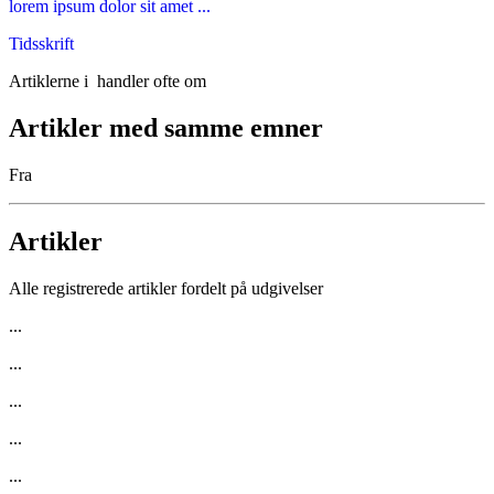
lorem ipsum dolor sit amet ...
Tidsskrift
Artiklerne i
handler ofte om
Artikler med samme emner
Fra
Artikler
Alle registrerede artikler fordelt på udgivelser
...
...
...
...
...