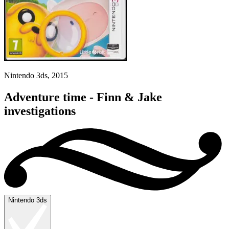
Nintendo 3ds, 2015
Adventure time - Finn & Jake
investigations
Nintendo 3ds