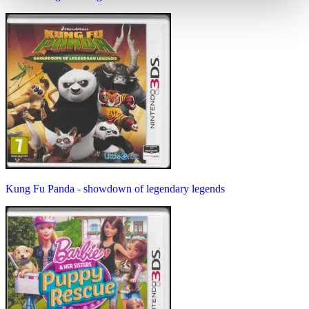
Kung Fu Panda - showdown of legendary legends