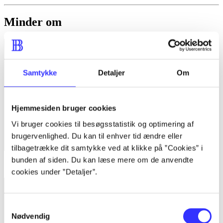
Minder om
Samtykke
Detaljer
Om
Hjemmesiden bruger cookies
Vi bruger cookies til besøgsstatistik og optimering af
brugervenlighed. Du kan til enhver tid ændre eller
tilbagetrække dit samtykke ved at klikke på ”Cookies” i
bunden af siden. Du kan læse mere om de anvendte
Lego Ninjago - shadow of Ronin
cookies under ”Detaljer”.
Samtykkevalg
Nødvendig