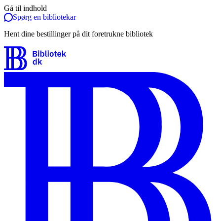
Gå til indhold
Spørg en bibliotekar
Hent dine bestillinger på dit foretrukne bibliotek