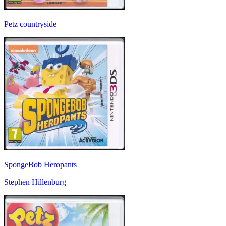
Petz countryside
SpongeBob Heropants
Stephen Hillenburg