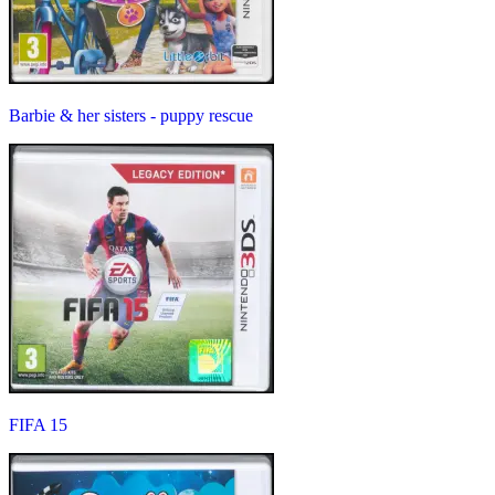
Barbie & her sisters - puppy rescue
FIFA 15