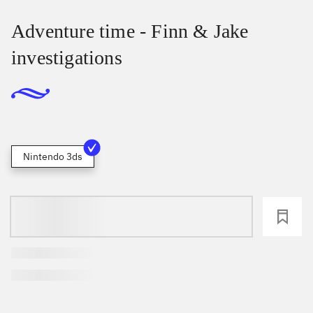
Adventure time - Finn & Jake
investigations
Nintendo 3ds
loading