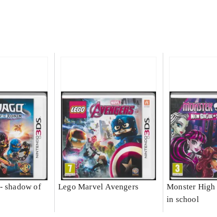
- shadow of
Lego Marvel Avengers
Monster High 
in school