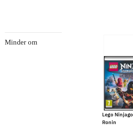
Minder om
Lego Ninjago
Ronin