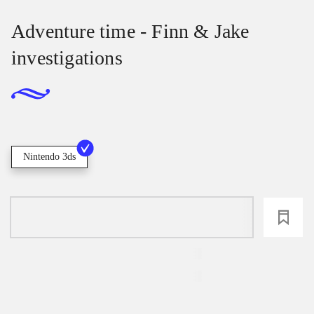
Adventure time - Finn & Jake
investigations
Nintendo 3ds
loading