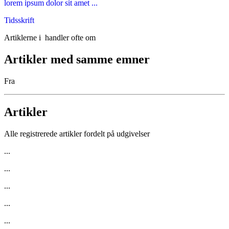
lorem ipsum dolor sit amet ...
Tidsskrift
Artiklerne i
handler ofte om
Artikler med samme emner
Fra
Artikler
Alle registrerede artikler fordelt på udgivelser
...
...
...
...
...