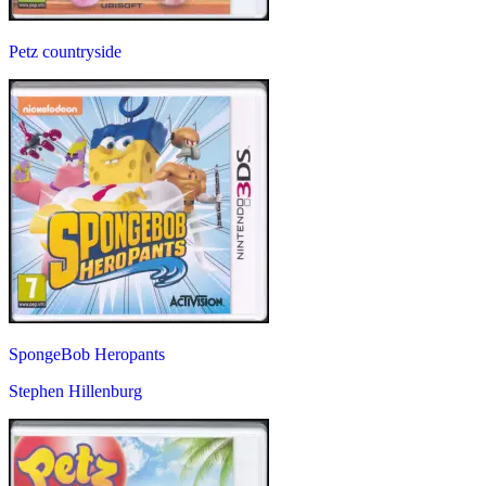
Petz countryside
SpongeBob Heropants
Stephen Hillenburg