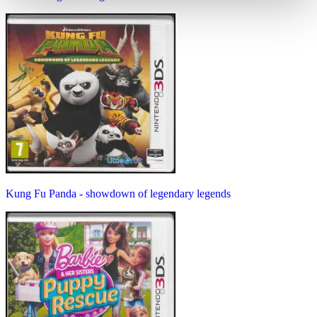
Kung Fu Panda - showdown of legendary legends