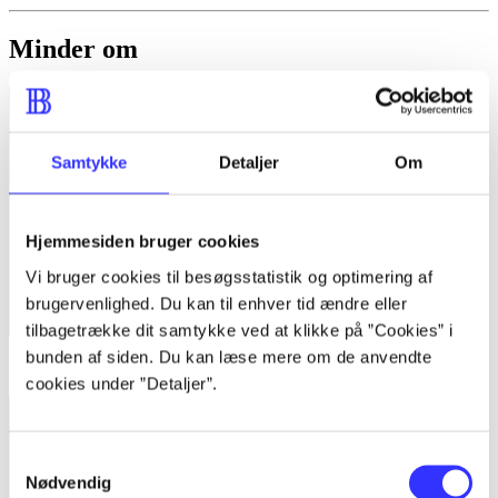
Minder om
Samtykke
Detaljer
Om
Hjemmesiden bruger cookies
Vi bruger cookies til besøgsstatistik og optimering af
brugervenlighed. Du kan til enhver tid ændre eller
tilbagetrække dit samtykke ved at klikke på ”Cookies” i
bunden af siden. Du kan læse mere om de anvendte
Lego Ninjago - shadow of Ronin
cookies under ”Detaljer”.
Samtykkevalg
Nødvendig