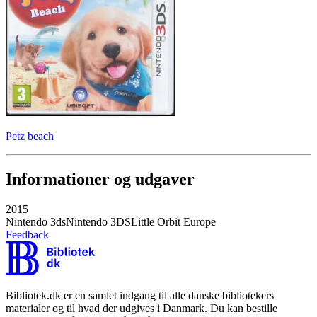
Petz beach
Informationer og udgaver
2015
Nintendo 3ds
Nintendo 3DS
Little Orbit Europe
Feedback
Bibliotek.dk er en samlet indgang til alle danske bibliotekers
materialer og til hvad der udgives i Danmark. Du kan bestille