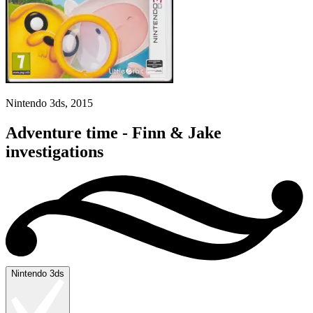
Nintendo 3ds, 2015
Adventure time - Finn & Jake
investigations
Nintendo 3ds