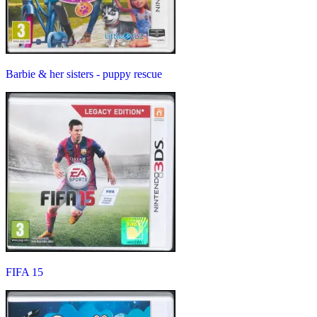
Barbie & her sisters - puppy rescue
FIFA 15