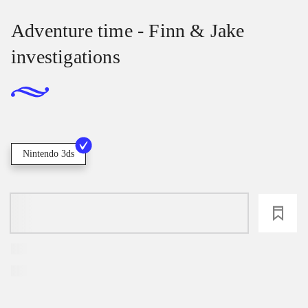
Adventure time - Finn & Jake
investigations
Nintendo 3ds
loading