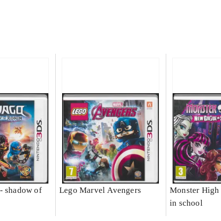
- shadow of
Lego Marvel Avengers
Monster High 
in school