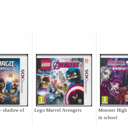
- shadow of
Lego Marvel Avengers
Monster High 
in school