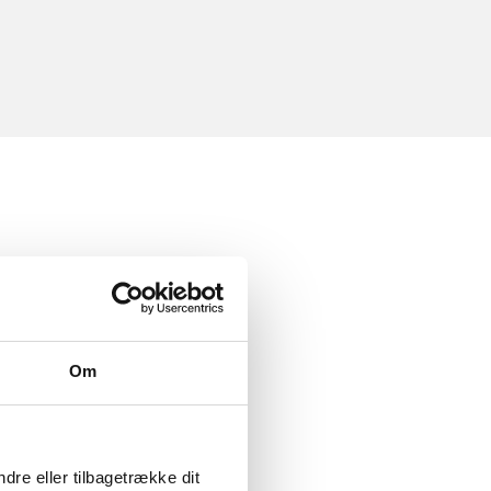
Om
dre eller tilbagetrække dit