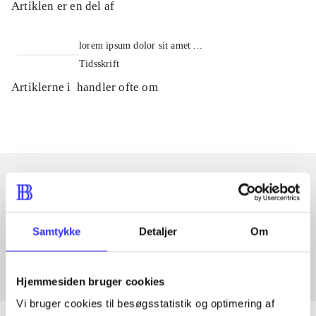
Artiklen er en del af
lorem ipsum dolor sit amet ...
Tidsskrift
Artiklerne i
handler ofte om
Artikler med samme emner
Fra
Samtykke
Detaljer
Om
Hjemmesiden bruger cookies
Vi bruger cookies til besøgsstatistik og optimering af