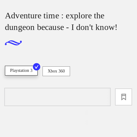
Adventure time : explore the
dungeon because - I don't know!
Playstation 3
Xbox 360
loading