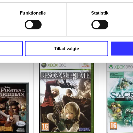
Funktionelle
Statistik
Tillad valgte