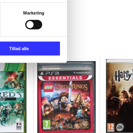
Marketing
Tillad alle