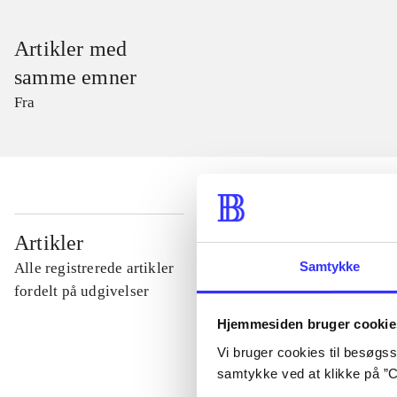
Artikler med
samme emner
Fra
...
Artikler
Samtykke
Alle registrerede artikler
...
fordelt på udgivelser
Hjemmesiden bruger cookie
...
Vi bruger cookies til besøgsst
samtykke ved at klikke på ”C