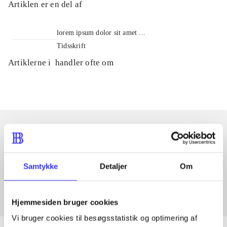
Artiklen er en del af
lorem ipsum dolor sit amet ...
Tidsskrift
Artiklerne i
handler ofte om
Artikler med samme emner
Fra
Samtykke
Detaljer
Om
Hjemmesiden bruger cookies
Vi bruger cookies til besøgsstatistik og optimering af