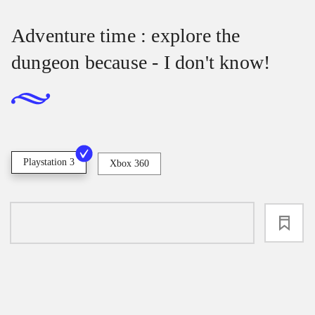
Adventure time : explore the
dungeon because - I don't know!
Playstation 3
Xbox 360
loading