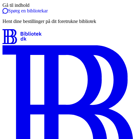
Gå til indhold
Spørg en bibliotekar
Hent dine bestillinger på dit foretrukne bibliotek