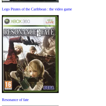
Lego Pirates of the Caribbean : the video game
Resonance of fate