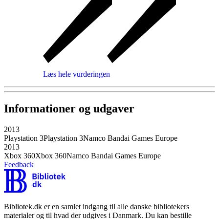
Læs hele vurderingen
Informationer og udgaver
2013
Playstation 3
Playstation 3
Namco Bandai Games Europe
2013
Xbox 360
Xbox 360
Namco Bandai Games Europe
Feedback
Bibliotek.dk er en samlet indgang til alle danske bibliotekers
materialer og til hvad der udgives i Danmark. Du kan bestille