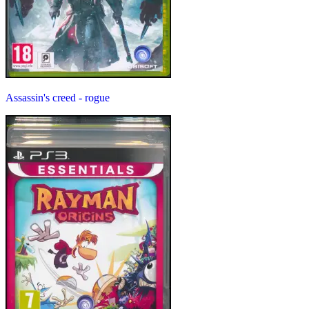
Assassin's creed - rogue