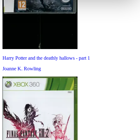
Harry Potter and the deathly hallows - part 1
Joanne K. Rowling