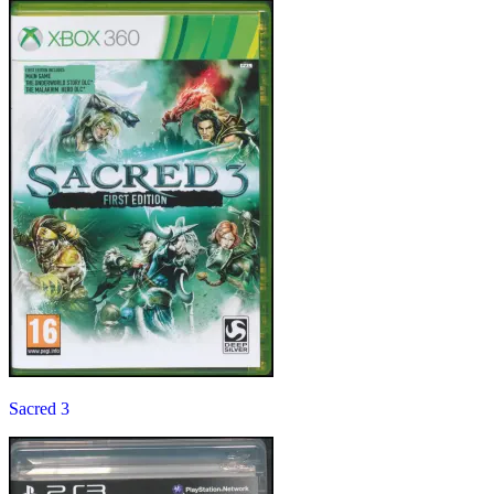
Sacred 3