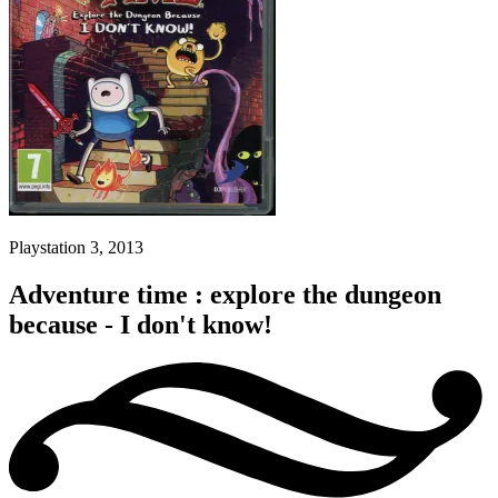
Playstation 3, 2013
Adventure time : explore the dungeon
because - I don't know!