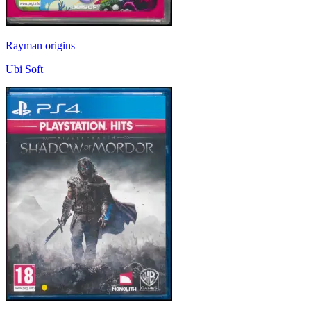
Rayman origins
Ubi Soft