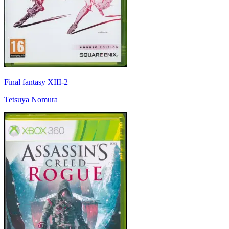
Final fantasy XIII-2
Tetsuya Nomura