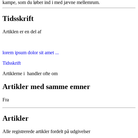
kampe, som du løber ind i med jævne mellemrum.
Tidsskrift
Artiklen er en del af
lorem ipsum dolor sit amet ...
Tidsskrift
Artiklerne i
handler ofte om
Artikler med samme emner
Fra
Artikler
Alle registrerede artikler fordelt på udgivelser