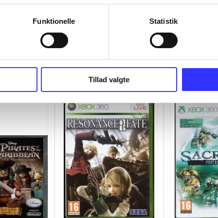
Funktionelle
Statistik
Tillad valgte