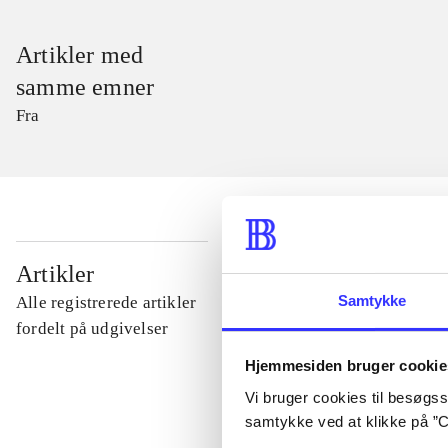
Artikler med
samme emner
Fra
...
Artikler
Samtykke
Alle registrerede artikler
...
fordelt på udgivelser
Hjemmesiden bruger cookie
...
Vi bruger cookies til besøgsst
samtykke ved at klikke på ”C