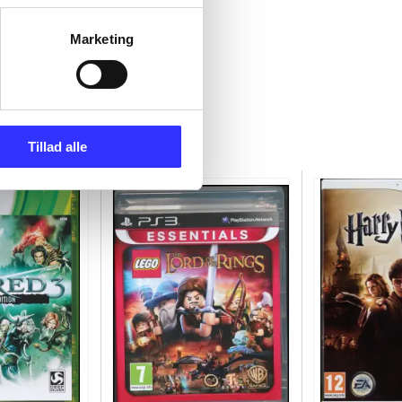
Marketing
Tillad alle