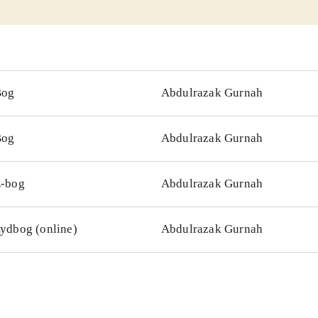
Bog
Abdulrazak Gurnah
Bog
Abdulrazak Gurnah
-bog
Abdulrazak Gurnah
ydbog (online)
Abdulrazak Gurnah