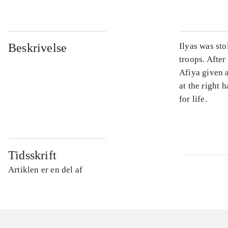
Beskrivelse
Ilyas was sto
troops. After
Afiya given 
at the right 
for life.
Tidsskrift
Artiklen er en del af