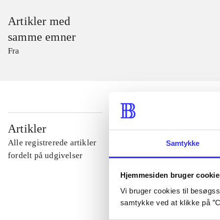
Artikler med
samme emner
Fra
...
Artikler
Alle registrerede artikler
Samtykke
...
fordelt på udgivelser
Hjemmesiden bruger cookie
...
Vi bruger cookies til besøgsst
samtykke ved at klikke på ”C
...