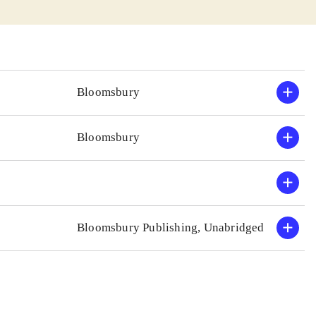
Bloomsbury
Bloomsbury
Bloomsbury Publishing, Unabridged