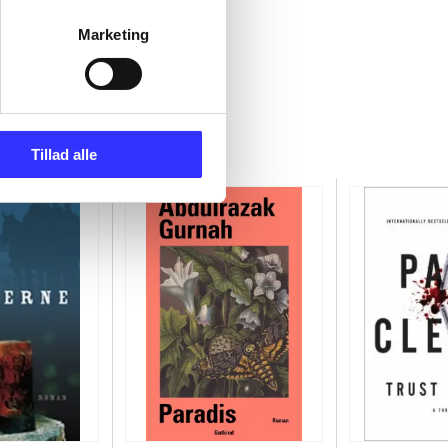
Marketing
Tillad alle