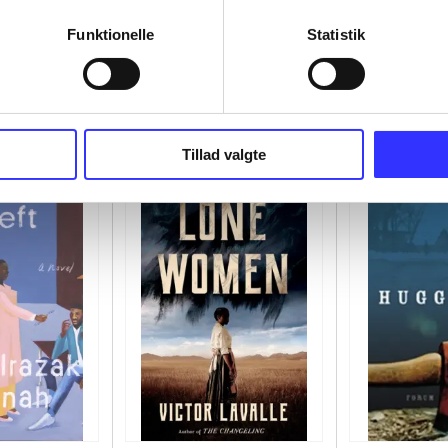
Funktionelle
Statistik
Tillad valgte