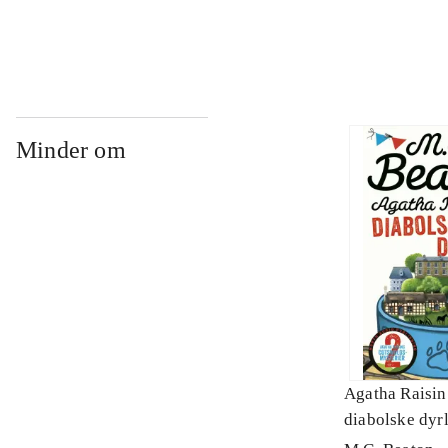
Minder om
Agatha Raisin
diabolske dyr