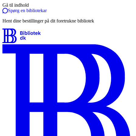
Gå til indhold
Spørg en bibliotekar
Hent dine bestillinger på dit foretrukne bibliotek