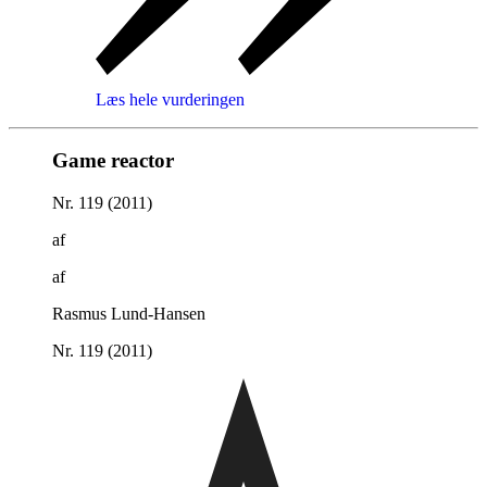
Læs hele vurderingen
Game reactor
Nr. 119 (2011)
af
af
Rasmus Lund-Hansen
Nr. 119 (2011)