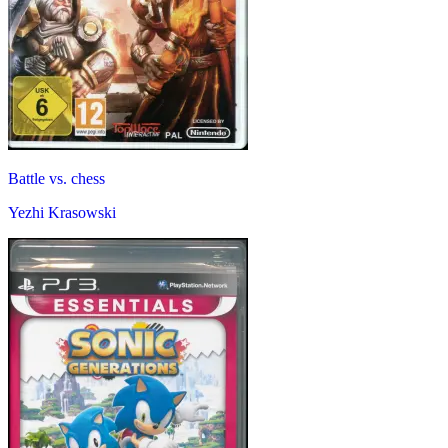
Battle vs. chess
Yezhi Krasowski