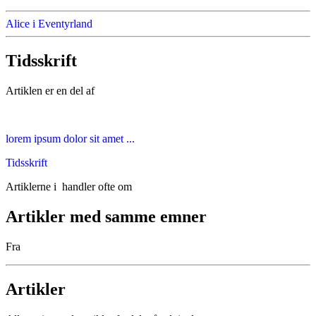
Alice i Eventyrland
Tidsskrift
Artiklen er en del af
lorem ipsum dolor sit amet ...
Tidsskrift
Artiklerne i
handler ofte om
Artikler med samme emner
Fra
Artikler