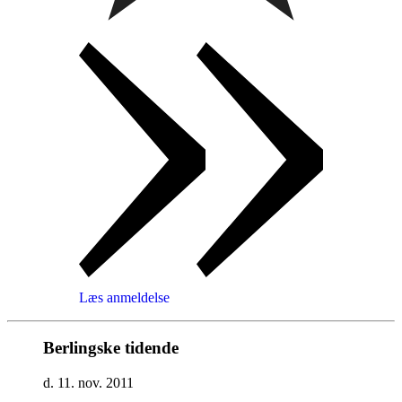
Læs anmeldelse
Berlingske tidende
d. 11. nov. 2011