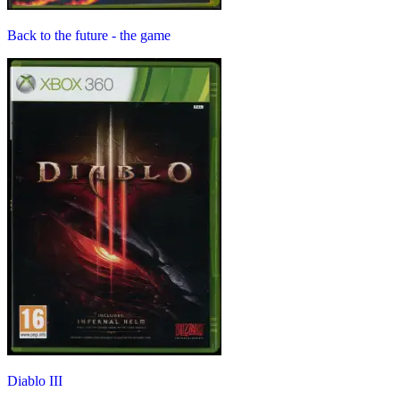
Back to the future - the game
Diablo III