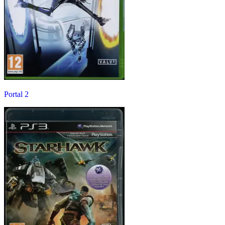
Portal 2