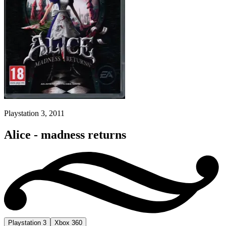
Playstation 3, 2011
Alice - madness returns
Playstation 3
Xbox 360