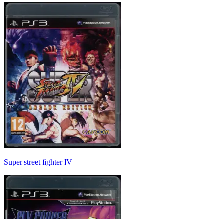
Super street fighter IV