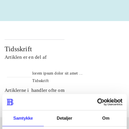
Tidsskrift
Artiklen er en del af
lorem ipsum dolor sit amet ...
Tidsskrift
Artiklerne i
handler ofte om
Samtykke
Detaljer
Om