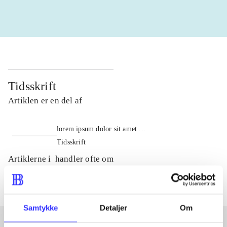
Tidsskrift
Artiklen er en del af
lorem ipsum dolor sit amet ...
Tidsskrift
Artiklerne i
handler ofte om
Samtykke
Detaljer
Om