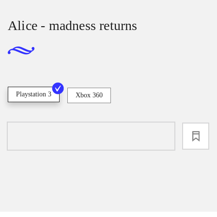
Alice - madness returns
Playstation 3
Xbox 360
loading