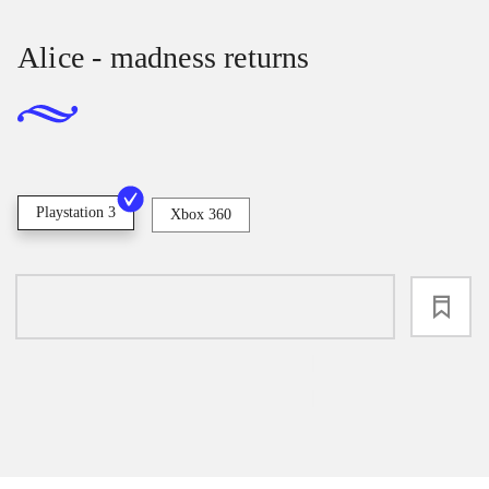
Alice - madness returns
Playstation 3
Xbox 360
loading