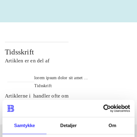
Tidsskrift
Artiklen er en del af
lorem ipsum dolor sit amet ...
Tidsskrift
Artiklerne i
handler ofte om
Samtykke
Detaljer
Om