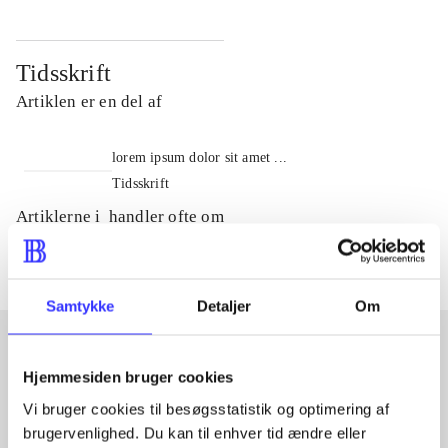
Tidsskrift
Artiklen er en del af
lorem ipsum dolor sit amet ...
Tidsskrift
Artiklerne i
handler ofte om
Samtykke
Detaljer
Om
Hjemmesiden bruger cookies
Artikler med samme emner
Vi bruger cookies til besøgsstatistik og optimering af
Fra
brugervenlighed. Du kan til enhver tid ændre eller