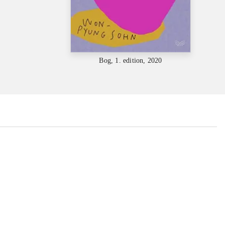
Bog, 1. edition, 2020
...
...