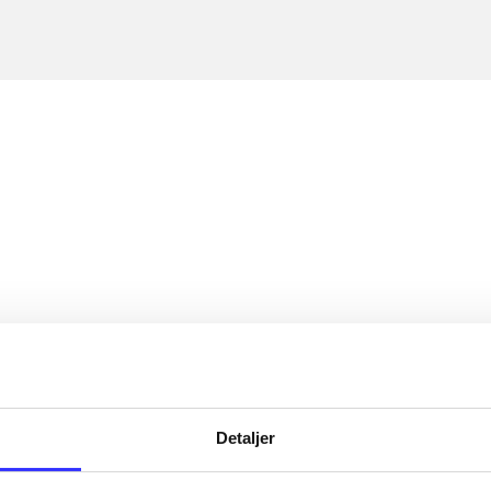
Detaljer