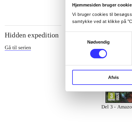
Hjemmesiden bruger cookie
Vi bruger cookies til besøgsst
samtykke ved at klikke på ”C
Hidden expedition
Samtykkevalg
Nødvendig
Gå til serien
Afvis
Del 3 -
Amazo