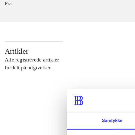
Fra
...
Artikler
Alle registrerede artikler
...
fordelt på udgivelser
...
...
Samtykke
...