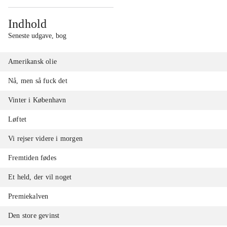
Indhold
Seneste udgave, bog
Amerikansk olie
Nå, men så fuck det
Vinter i København
Løftet
Vi rejser videre i morgen
Fremtiden fødes
Et held, der vil noget
Premiekalven
Den store gevinst