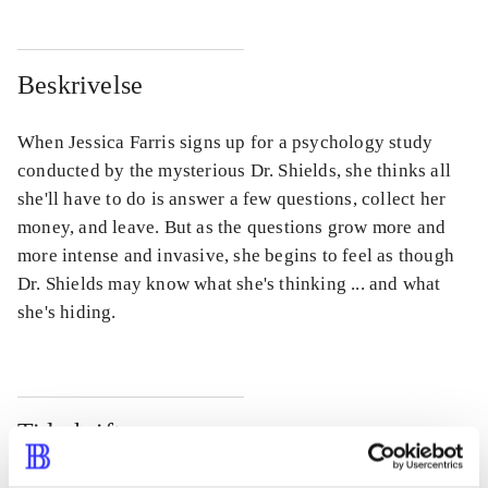
Beskrivelse
When Jessica Farris signs up for a psychology study
conducted by the mysterious Dr. Shields, she thinks all
she'll have to do is answer a few questions, collect her
money, and leave. But as the questions grow more and
more intense and invasive, she begins to feel as though
Dr. Shields may know what she's thinking ... and what
she's hiding.
Tidsskrift
Artiklen er en del af