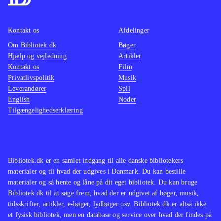
Kontakt os
Afdelinger
Om Bibliotek.dk
Bøger
Hjælp og vejledning
Artikler
Kontakt os
Film
Privatlivspolitik
Musik
Leverandører
Spil
English
Noder
Tilgængelighedserklæring
Bibliotek.dk er en samlet indgang til alle danske bibliotekers
materialer og til hvad der udgives i Danmark. Du kan bestille
materialer og så hente og låne på dit eget bibliotek. Du kan bruge
Bibliotek.dk til at søge frem, hvad der er udgivet af bøger, musik,
tidsskrifter, artikler, e-bøger, lydbøger osv. Bibliotek.dk er altså ikke
et fysisk bibliotek, men en database og service over hvad der findes på