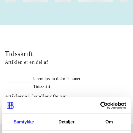
Tidsskrift
Artiklen er en del af
lorem ipsum dolor sit amet ...
Tidsskrift
Artiklerne i
handler ofte om
Samtykke
Detaljer
Om