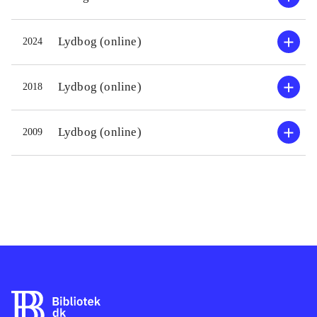
Lydbog (online)
2024
Lydbog (online)
2018
Lydbog (online)
2009