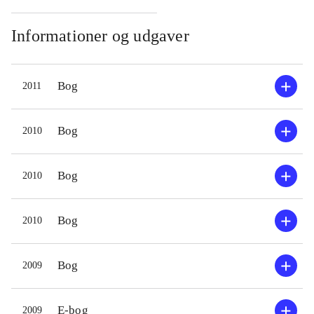
Informationer og udgaver
Bog
2011
Bog
2010
Bog
2010
Bog
2010
Bog
2009
E-bog
2009