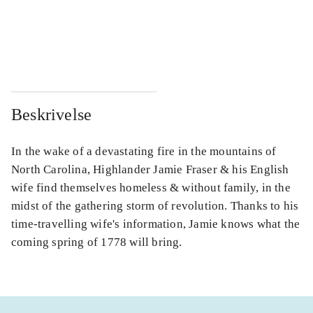
...
...
...
...
Beskrivelse
In the wake of a devastating fire in the mountains of
North Carolina, Highlander Jamie Fraser & his English
wife find themselves homeless & without family, in the
midst of the gathering storm of revolution. Thanks to his
time-travelling wife's information, Jamie knows what the
coming spring of 1778 will bring.