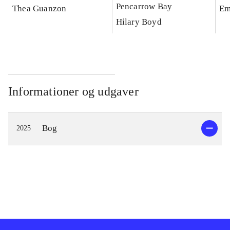
Pencarrow Bay
Thea Guanzon
Em
Hilary Boyd
Informationer og udgaver
Bog
2025