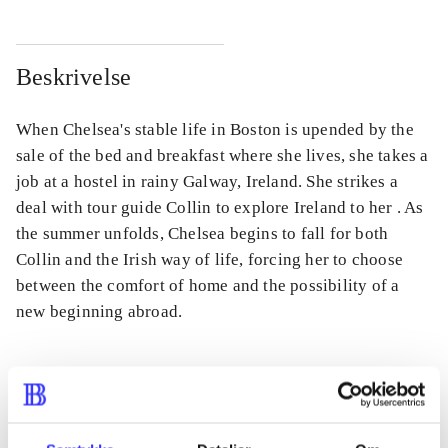
Beskrivelse
When Chelsea's stable life in Boston is upended by the
sale of the bed and breakfast where she lives, she takes a
job at a hostel in rainy Galway, Ireland. She strikes a
deal with tour guide Collin to explore Ireland to her . As
the summer unfolds, Chelsea begins to fall for both
Collin and the Irish way of life, forcing her to choose
between the comfort of home and the possibility of a
new beginning abroad.
Tidsskrift