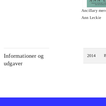
Ancillary mer
Ann Leckie
Informationer og
2014
udgaver