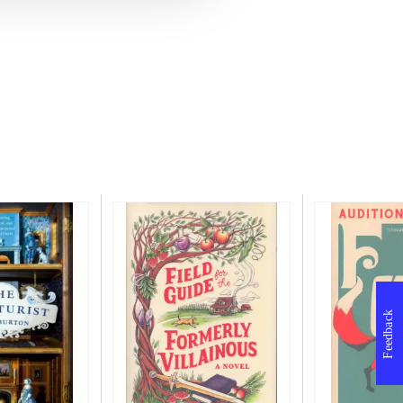
Feedback