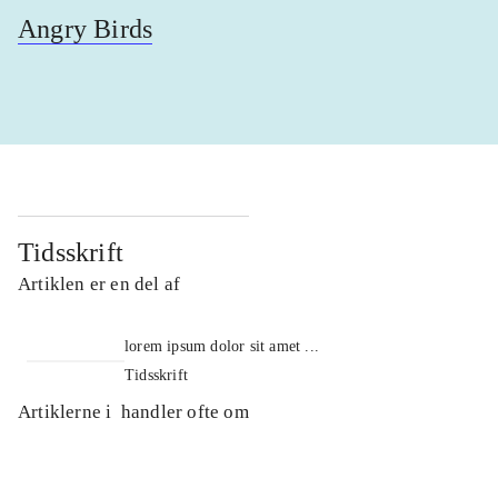
Angry Birds
Tidsskrift
Artiklen er en del af
lorem ipsum dolor sit amet ...
Tidsskrift
Artiklerne i
handler ofte om