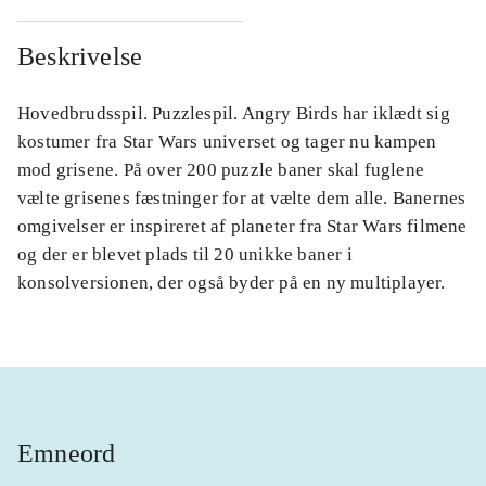
Beskrivelse
Hovedbrudsspil. Puzzlespil. Angry Birds har iklædt sig
kostumer fra Star Wars universet og tager nu kampen
mod grisene. På over 200 puzzle baner skal fuglene
vælte grisenes fæstninger for at vælte dem alle. Banernes
omgivelser er inspireret af planeter fra Star Wars filmene
og der er blevet plads til 20 unikke baner i
konsolversionen, der også byder på en ny multiplayer.
Emneord