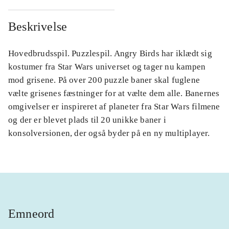
Beskrivelse
Hovedbrudsspil. Puzzlespil. Angry Birds har iklædt sig
kostumer fra Star Wars universet og tager nu kampen
mod grisene. På over 200 puzzle baner skal fuglene
vælte grisenes fæstninger for at vælte dem alle. Banernes
omgivelser er inspireret af planeter fra Star Wars filmene
og der er blevet plads til 20 unikke baner i
konsolversionen, der også byder på en ny multiplayer.
Emneord