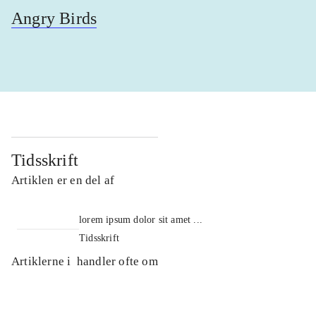
Angry Birds
Tidsskrift
Artiklen er en del af
lorem ipsum dolor sit amet ...
Tidsskrift
Artiklerne i
handler ofte om