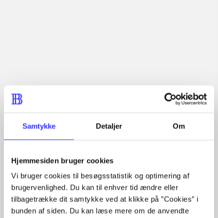
Artikler med samme emner
Fra
Samtykke
Detaljer
Om
Hjemmesiden bruger cookies
Artikler
Vi bruger cookies til besøgsstatistik og optimering af
Alle registrerede artikler fordelt på udgivelser
brugervenlighed. Du kan til enhver tid ændre eller
tilbagetrække dit samtykke ved at klikke på ”Cookies” i
...
bunden af siden. Du kan læse mere om de anvendte
...