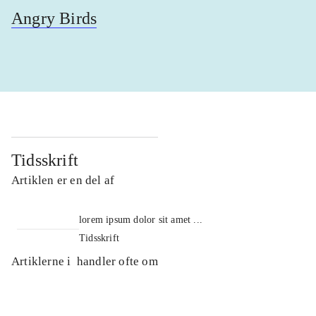
Angry Birds
Tidsskrift
Artiklen er en del af
lorem ipsum dolor sit amet ...
Tidsskrift
Artiklerne i
handler ofte om