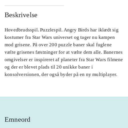
Beskrivelse
Hovedbrudsspil. Puzzlespil. Angry Birds har iklædt sig
kostumer fra Star Wars universet og tager nu kampen
mod grisene. På over 200 puzzle baner skal fuglene
vælte grisenes fæstninger for at vælte dem alle. Banernes
omgivelser er inspireret af planeter fra Star Wars filmene
og der er blevet plads til 20 unikke baner i
konsolversionen, der også byder på en ny multiplayer.
Emneord