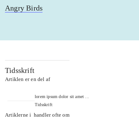
Angry Birds
Tidsskrift
Artiklen er en del af
lorem ipsum dolor sit amet ...
Tidsskrift
Artiklerne i
handler ofte om