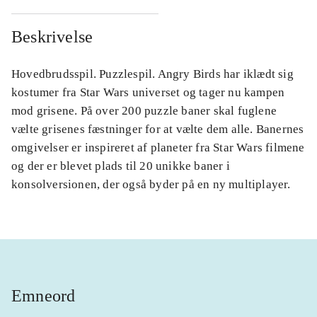
Beskrivelse
Hovedbrudsspil. Puzzlespil. Angry Birds har iklædt sig
kostumer fra Star Wars universet og tager nu kampen
mod grisene. På over 200 puzzle baner skal fuglene
vælte grisenes fæstninger for at vælte dem alle. Banernes
omgivelser er inspireret af planeter fra Star Wars filmene
og der er blevet plads til 20 unikke baner i
konsolversionen, der også byder på en ny multiplayer.
Emneord