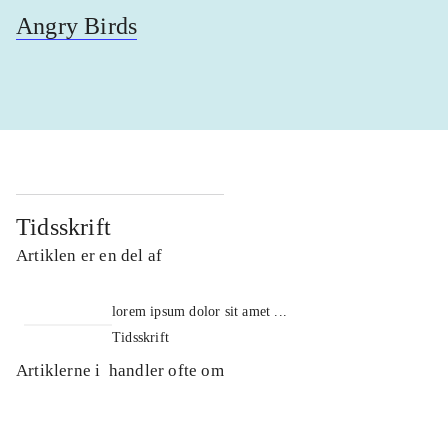
Angry Birds
Tidsskrift
Artiklen er en del af
lorem ipsum dolor sit amet ...
Tidsskrift
Artiklerne i
handler ofte om