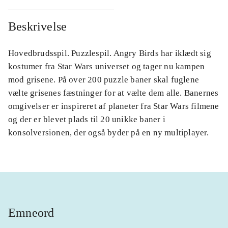
Beskrivelse
Hovedbrudsspil. Puzzlespil. Angry Birds har iklædt sig
kostumer fra Star Wars universet og tager nu kampen
mod grisene. På over 200 puzzle baner skal fuglene
vælte grisenes fæstninger for at vælte dem alle. Banernes
omgivelser er inspireret af planeter fra Star Wars filmene
og der er blevet plads til 20 unikke baner i
konsolversionen, der også byder på en ny multiplayer.
Emneord