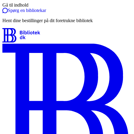
Gå til indhold
Spørg en bibliotekar
Hent dine bestillinger på dit foretrukne bibliotek