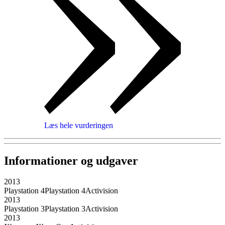
Læs hele vurderingen
Informationer og udgaver
2013
Playstation 4
Playstation 4
Activision
2013
Playstation 3
Playstation 3
Activision
2013