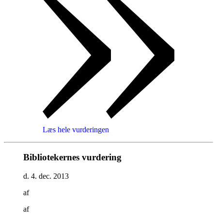
Læs hele vurderingen
Bibliotekernes vurdering
d. 4. dec. 2013
af
af