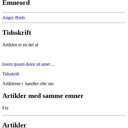
Emneord
Angry Birds
Tidsskrift
Artiklen er en del af
lorem ipsum dolor sit amet ...
Tidsskrift
Artiklerne i
handler ofte om
Artikler med samme emner
Fra
Artikler