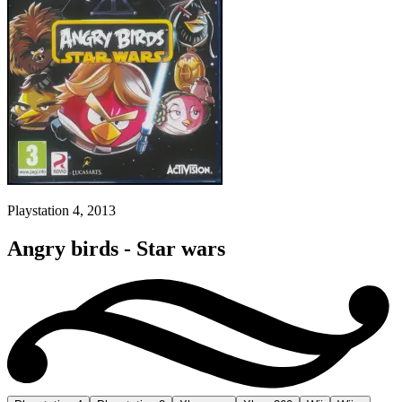
Playstation 4, 2013
Angry birds - Star wars