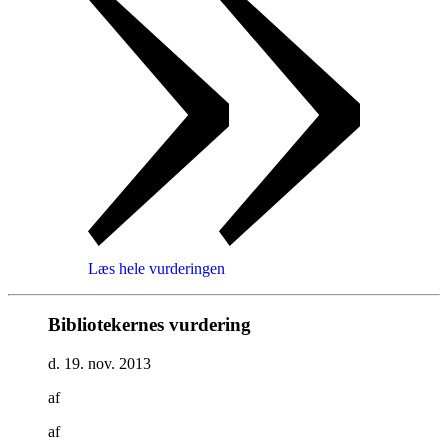
Læs hele vurderingen
Bibliotekernes vurdering
d. 19. nov. 2013
af
af