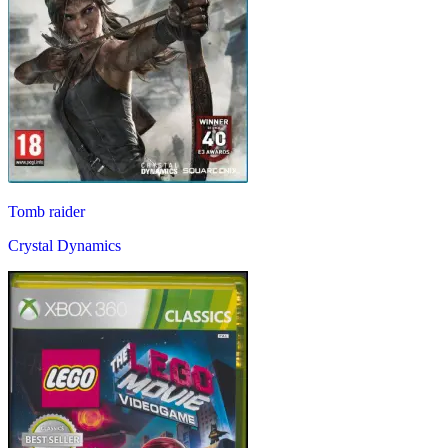
Tomb raider
Crystal Dynamics