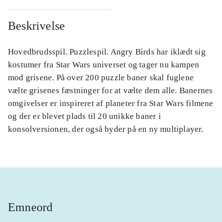
Beskrivelse
Hovedbrudsspil. Puzzlespil. Angry Birds har iklædt sig
kostumer fra Star Wars universet og tager nu kampen
mod grisene. På over 200 puzzle baner skal fuglene
vælte grisenes fæstninger for at vælte dem alle. Banernes
omgivelser er inspireret af planeter fra Star Wars filmene
og der er blevet plads til 20 unikke baner i
konsolversionen, der også byder på en ny multiplayer.
Emneord