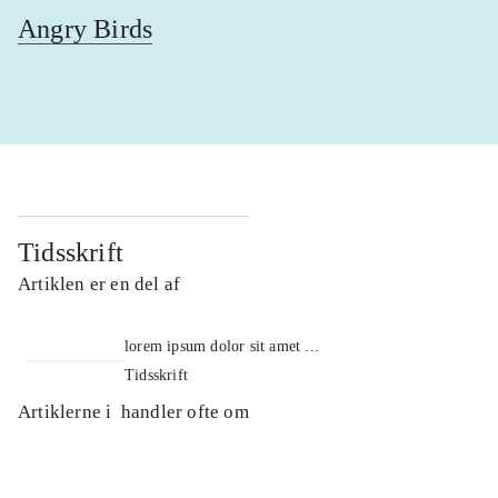
Angry Birds
Tidsskrift
Artiklen er en del af
lorem ipsum dolor sit amet ...
Tidsskrift
Artiklerne i
handler ofte om