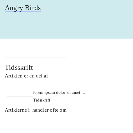
Angry Birds
Tidsskrift
Artiklen er en del af
lorem ipsum dolor sit amet ...
Tidsskrift
Artiklerne i
handler ofte om