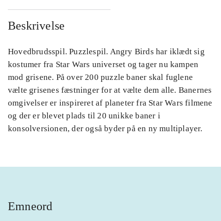
Beskrivelse
Hovedbrudsspil. Puzzlespil. Angry Birds har iklædt sig
kostumer fra Star Wars universet og tager nu kampen
mod grisene. På over 200 puzzle baner skal fuglene
vælte grisenes fæstninger for at vælte dem alle. Banernes
omgivelser er inspireret af planeter fra Star Wars filmene
og der er blevet plads til 20 unikke baner i
konsolversionen, der også byder på en ny multiplayer.
Emneord